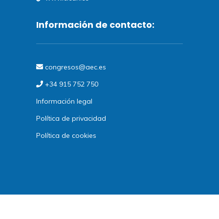
Información de contacto:
congresos@aec.es
+34 915 752 750
Información legal
Política de privacidad
Política de cookies