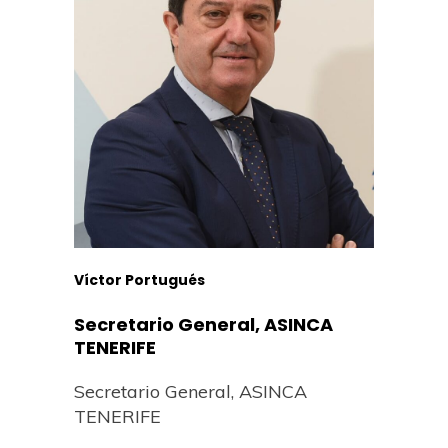
Víctor Portugués
Secretario General, ASINCA
TENERIFE
Secretario General, ASINCA
TENERIFE