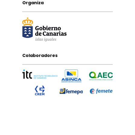
Organiza
Colaboradores