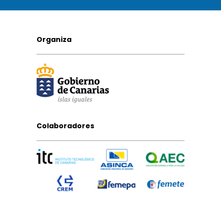
Organiza
Colaboradores