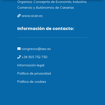
Organiza: Consejería de Economía, Industria,
Comercio y Autónomos de Canarias
www.cican.es
Información de contacto:
congresos@aec.es
+34 915 752 750
Información legal
Política de privacidad
Política de cookies