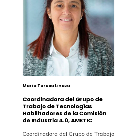
María Teresa Linaza
Coordinadora del Grupo de
Trabajo de Tecnologías
Habilitadores de la Comisión
de Industria 4.0, AMETIC
Coordinadora del Grupo de Trabajo