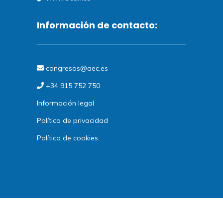
Información de contacto:
congresos@aec.es
+34 915 752 750
Información legal
Política de privacidad
Política de cookies