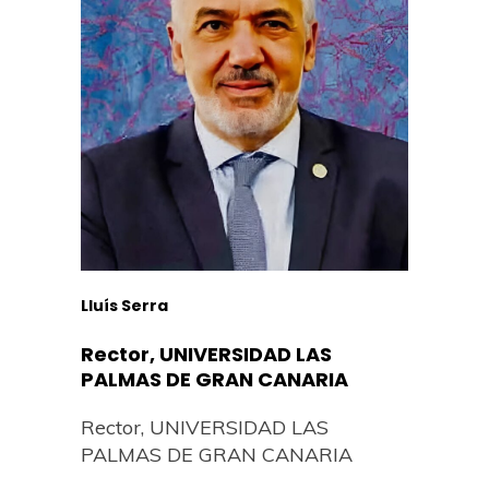
Lluís Serra
Rector, UNIVERSIDAD LAS
PALMAS DE GRAN CANARIA
Rector, UNIVERSIDAD LAS
PALMAS DE GRAN CANARIA