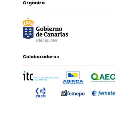
Organiza
Colaboradores