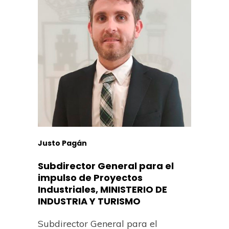
Justo Pagán
Subdirector General para el
impulso de Proyectos
Industriales, MINISTERIO DE
INDUSTRIA Y TURISMO
Subdirector General para el