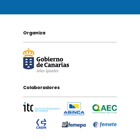
Organiza
Colaboradores