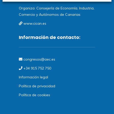
Organiza: Consejería de Economía, Industria,
Comercio y Autónomos de Canarias
www.cican.es
Información de contacto:
congresos@aec.es
+34 915 752 750
Información legal
Política de privacidad
Política de cookies