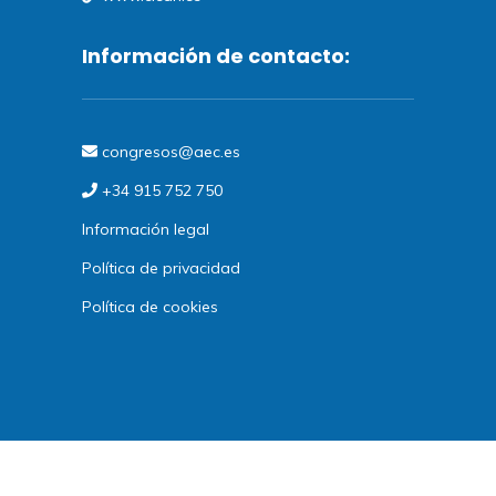
Información de contacto:
congresos@aec.es
+34 915 752 750
Información legal
Política de privacidad
Política de cookies