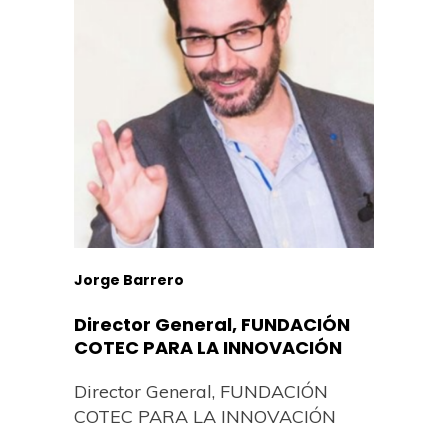
Jorge Barrero
Director General, FUNDACIÓN
COTEC PARA LA INNOVACIÓN
Director General, FUNDACIÓN
COTEC PARA LA INNOVACIÓN