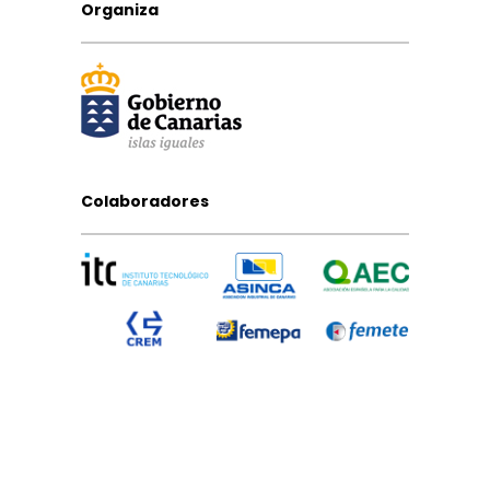
Organiza
Colaboradores