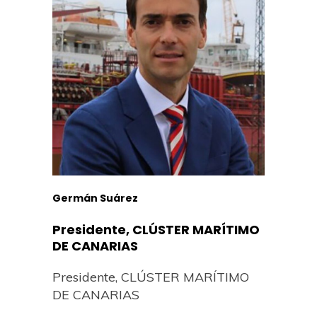
Germán Suárez
Presidente, CLÚSTER MARÍTIMO
DE CANARIAS
Presidente, CLÚSTER MARÍTIMO
DE CANARIAS