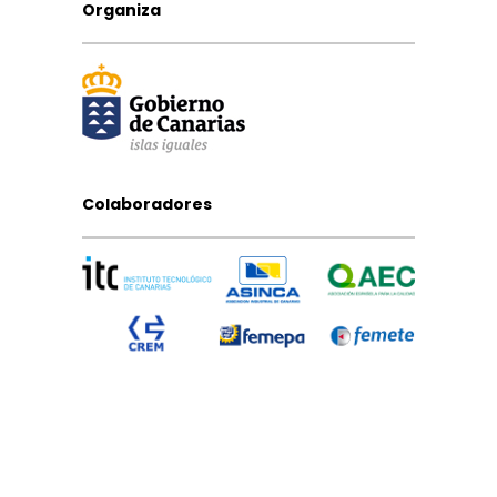
Organiza
Colaboradores