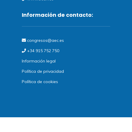
Información de contacto:
congresos@aec.es
+34 915 752 750
Información legal
Política de privacidad
Política de cookies