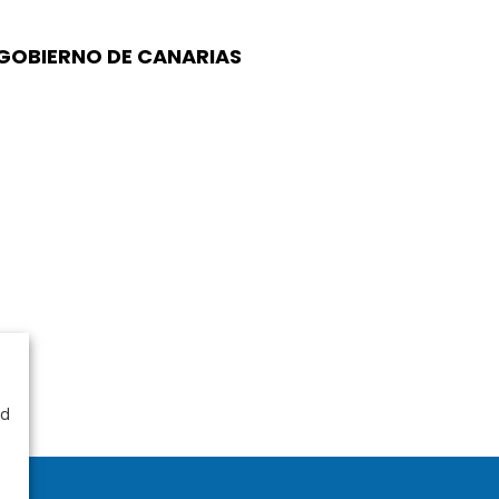
, GOBIERNO DE CANARIAS
ad