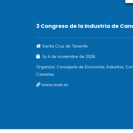
3 Congreso de la Industria de Can
Santa Cruz de Tenerife.
3y 4 de noviembre de 2026
Organiza: Consejería de Economía, Industria, C
Canarias
www.cican.es