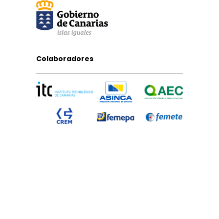
Colaboradores