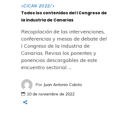
<
CICAN 2022
/>
Todos los contenidos del I Congreso de
la industria de Canarias
Recopilación de las intervenciones,
conferencias y mesas de debate del
I Congreso de la Industria de
Canarias. Revisa los ponentes y
ponencias descargables de este
encuentro sectorial.
Por
Juan Antonio Caloto
10 de noviembre de 2022