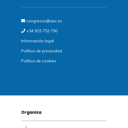
congresos@aec.es
+34 915 752 750
Información legal
Política de privacidad
Política de cookies
Organiza